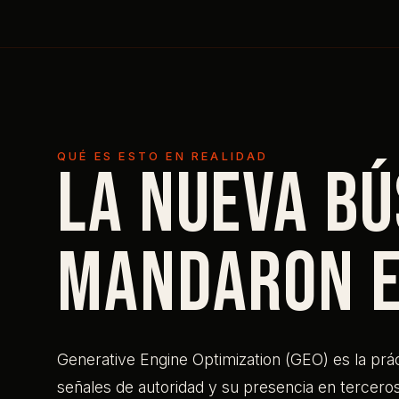
QUÉ ES ESTO EN REALIDAD
La nueva bú
mandaron e
Generative Engine Optimization (GEO) es la prác
señales de autoridad y su presencia en terceros