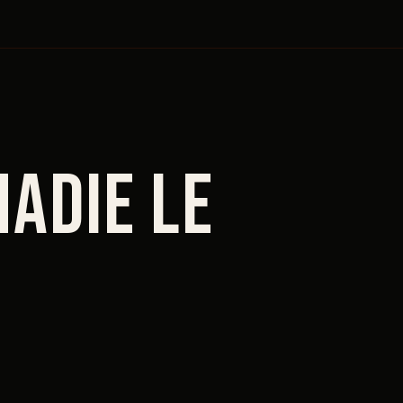
nadie le