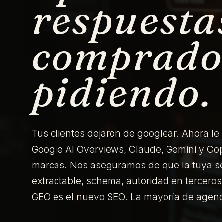
respuesta
comprador
pidiendo.
Tus clientes dejaron de googlear. Ahora le
Google AI Overviews, Claude, Gemini y Co
marcas. Nos aseguramos de que la tuya se
extractable, schema, autoridad en terceros
GEO es el nuevo SEO. La mayoría de agenc