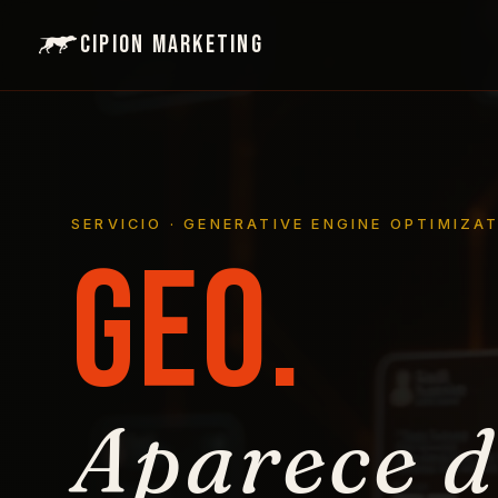
Cipion Marketing
SERVICIO · GENERATIVE ENGINE OPTIMIZA
GEO.
Aparece d