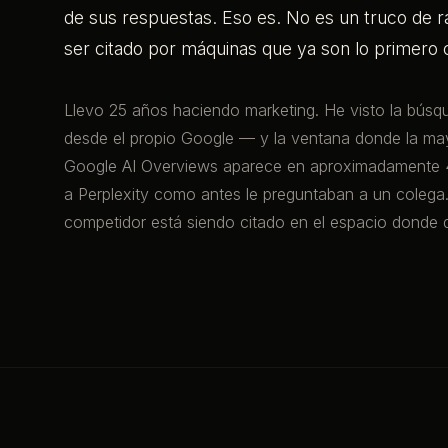
de sus respuestas. Eso es. No es un truco de r
ser citado por máquinas que ya son lo primero 
Llevo 25 años haciendo marketing. He visto la búsq
desde el propio Google — y la ventana donde la may
Google AI Overviews aparece en aproximadamente 45
a Perplexity como antes le preguntaban a un colega.
competidor está siendo citado en el espacio donde d