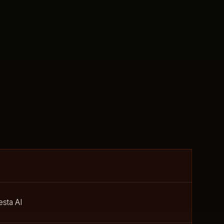
esta AI